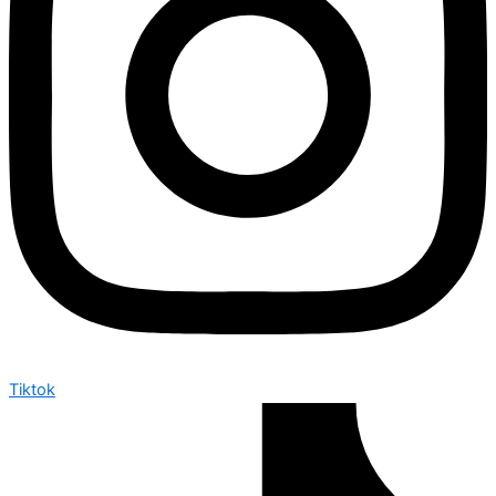
Tiktok