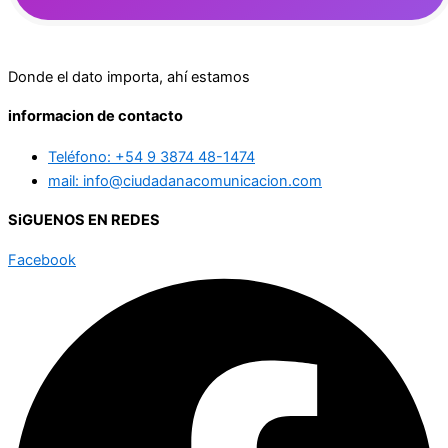
Donde el dato importa, ahí estamos
informacion de contacto
Teléfono: +54 9 3874 48-1474
mail: info@ciudadanacomunicacion.com
SiGUENOS EN REDES
Facebook