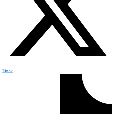
Tiktok