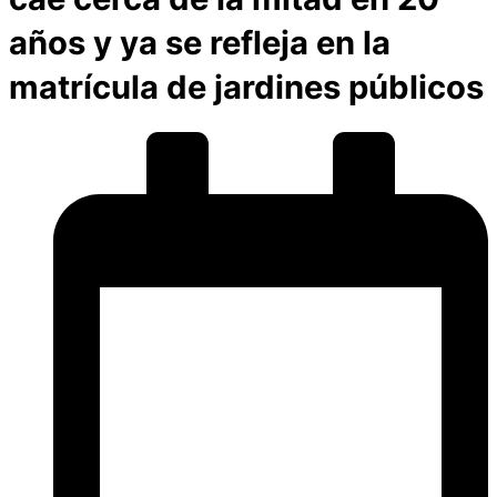
años y ya se refleja en la
matrícula de jardines públicos