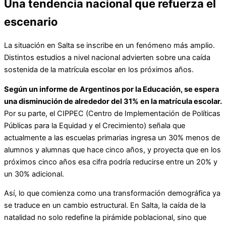
Una tendencia nacional que refuerza el
escenario
La situación en Salta se inscribe en un fenómeno más amplio.
Distintos estudios a nivel nacional advierten sobre una caída
sostenida de la matrícula escolar en los próximos años.
Según un informe de Argentinos por la Educación, se espera
una disminución de alrededor del 31% en la matrícula escolar.
Por su parte, el CIPPEC (Centro de Implementación de Políticas
Públicas para la Equidad y el Crecimiento) señala que
actualmente a las escuelas primarias ingresa un 30% menos de
alumnos y alumnas que hace cinco años, y proyecta que en los
próximos cinco años esa cifra podría reducirse entre un 20% y
un 30% adicional.
Así, lo que comienza como una transformación demográfica ya
se traduce en un cambio estructural. En Salta, la caída de la
natalidad no solo redefine la pirámide poblacional, sino que