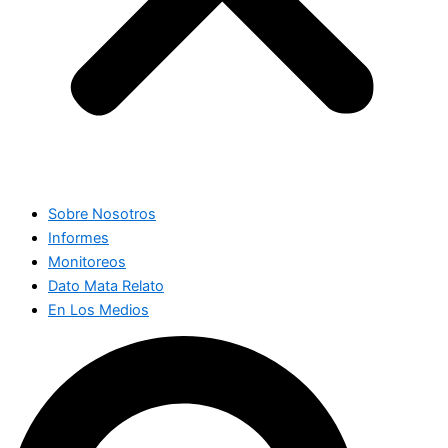
Sobre Nosotros
Informes
Monitoreos
Dato Mata Relato
En Los Medios