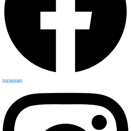
Instagram