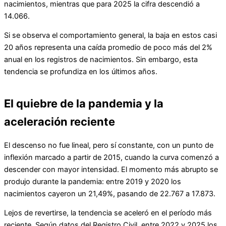
nacimientos, mientras que para 2025 la cifra descendió a
14.066.
Si se observa el comportamiento general, la baja en estos casi
20 años representa una caída promedio de poco más del 2%
anual en los registros de nacimientos. Sin embargo, esta
tendencia se profundiza en los últimos años.
El quiebre de la pandemia y la
aceleración reciente
El descenso no fue lineal, pero sí constante, con un punto de
inflexión marcado a partir de 2015, cuando la curva comenzó a
descender con mayor intensidad. El momento más abrupto se
produjo durante la pandemia: entre 2019 y 2020 los
nacimientos cayeron un 21,49%, pasando de 22.767 a 17.873.
Lejos de revertirse, la tendencia se aceleró en el período más
reciente. Según datos del Registro Civil, entre 2022 y 2025 los