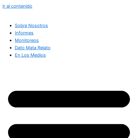
Ir al contenido
Sobre Nosotros
Informes
Monitoreos
Dato Mata Relato
En Los Medios