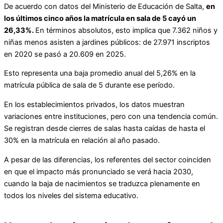
De acuerdo con datos del Ministerio de Educación de Salta,
en
los últimos cinco años la matrícula en sala de 5 cayó un
26,33%.
En términos absolutos, esto implica que 7.362 niños y
niñas menos asisten a jardines públicos: de 27.971 inscriptos
en 2020 se pasó a 20.609 en 2025.
Esto representa una baja promedio anual del 5,26% en la
matrícula pública de sala de 5 durante ese período.
En los establecimientos privados, los datos muestran
variaciones entre instituciones, pero con una tendencia común.
Se registran desde cierres de salas hasta caídas de hasta el
30% en la matrícula en relación al año pasado.
A pesar de las diferencias, los referentes del sector coinciden
en que el impacto más pronunciado se verá hacia 2030,
cuando la baja de nacimientos se traduzca plenamente en
todos los niveles del sistema educativo.