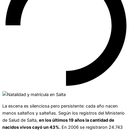
La escena es silenciosa pero persistente: cada año nacen
menos salteños y salteñas. Según los registros del Ministerio
de Salud de Salta,
en los últimos 19 años la cantidad de
nacidos vivos cayó un 43%.
En 2006 se registraron 24.743