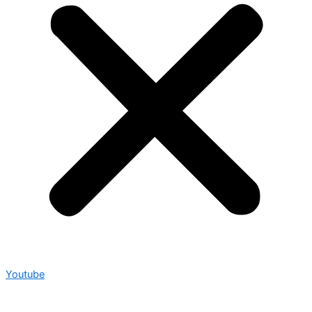
Youtube