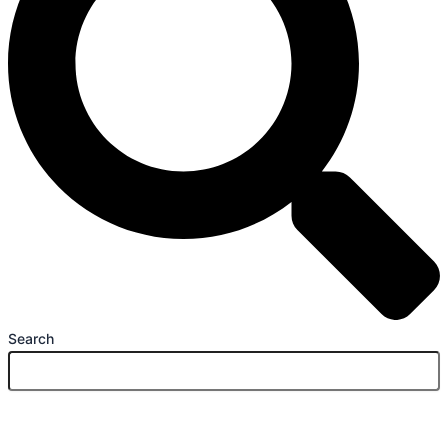
Search