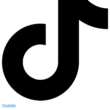
Youtube