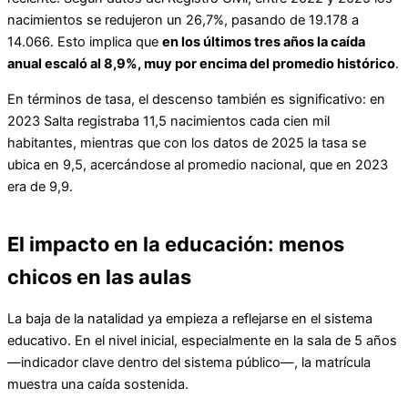
nacimientos se redujeron un 26,7%, pasando de 19.178 a
14.066. Esto implica que
en los últimos tres años la caída
anual escaló al 8,9%, muy por encima del promedio histórico
.
En términos de tasa, el descenso también es significativo: en
2023 Salta registraba 11,5 nacimientos cada cien mil
habitantes, mientras que con los datos de 2025 la tasa se
ubica en 9,5, acercándose al promedio nacional, que en 2023
era de 9,9.
El impacto en la educación: menos
chicos en las aulas
La baja de la natalidad ya empieza a reflejarse en el sistema
educativo. En el nivel inicial, especialmente en la sala de 5 años
—indicador clave dentro del sistema público—, la matrícula
muestra una caída sostenida.