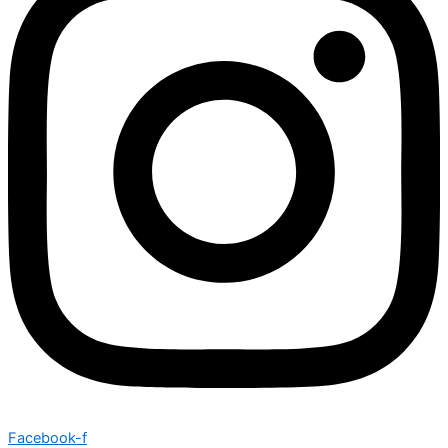
Facebook-f