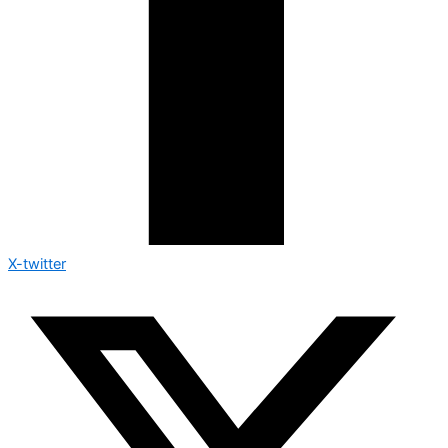
X-twitter