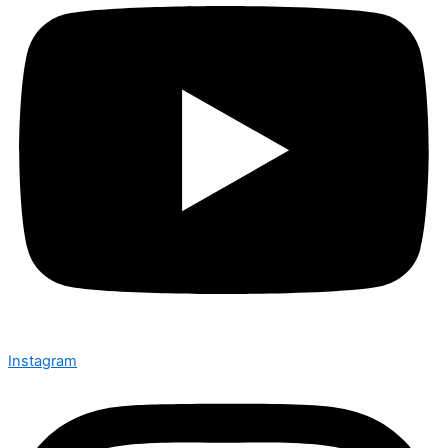
Instagram