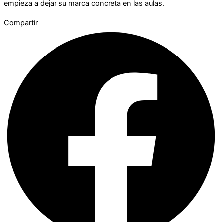
empieza a dejar su marca concreta en las aulas.
Compartir