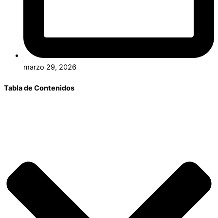
marzo 29, 2026
Tabla de Contenidos